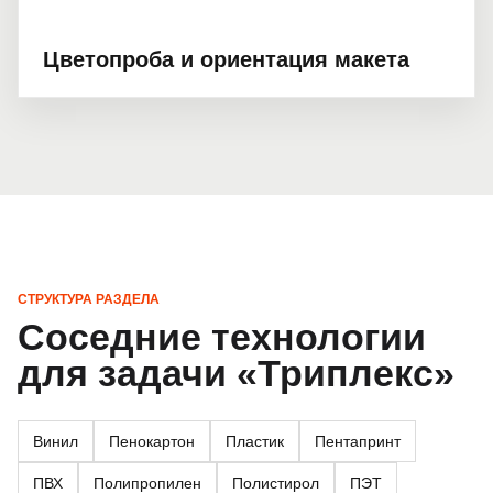
Цветопроба и ориентация макета
СТРУКТУРА РАЗДЕЛА
Соседние технологии
для задачи «Триплекс»
Винил
Пенокартон
Пластик
Пентапринт
ПВХ
Полипропилен
Полистирол
ПЭТ