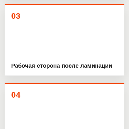
03
Рабочая сторона после ламинации
04