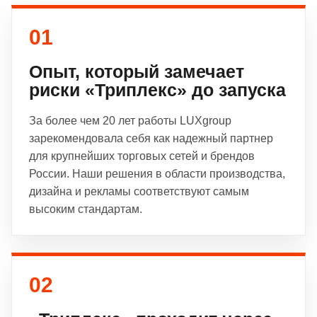
01
Опыт, который замечает
риски «Триплекс» до запуска
За более чем 20 лет работы LUXgroup
зарекомендовала себя как надежный партнер
для крупнейших торговых сетей и брендов
России. Наши решения в области производства,
дизайна и рекламы соответствуют самым
высоким стандартам.
02