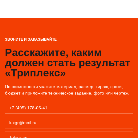
ЗВОНИТЕ И ЗАКАЗЫВАЙТЕ
Расскажите, каким
должен стать результат
«Триплекс»
По возможности укажите материал, размер, тираж, сроки,
бюджет и приложите техническое задание, фото или чертеж.
+7 (495) 178-05-41
luxgr@mail.ru
Telegram