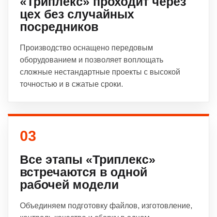
«Триплекс» проходит через
цех без случайных
посредников
Производство оснащено передовым
оборудованием и позволяет воплощать
сложные нестандартные проекты с высокой
точностью и в сжатые сроки.
03
Все этапы «Триплекс»
встречаются в одной
рабочей модели
Объединяем подготовку файлов, изготовление,