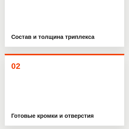
Состав и толщина триплекса
02
Готовые кромки и отверстия