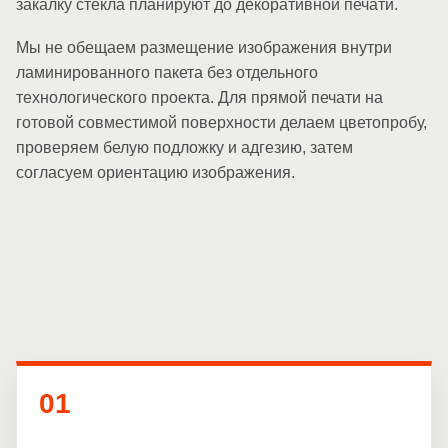
закалку стекла планируют до декоративной печати.
Мы не обещаем размещение изображения внутри
ламинированного пакета без отдельного
технологического проекта. Для прямой печати на
готовой совместимой поверхности делаем цветопробу,
проверяем белую подложку и адгезию, затем
согласуем ориентацию изображения.
01