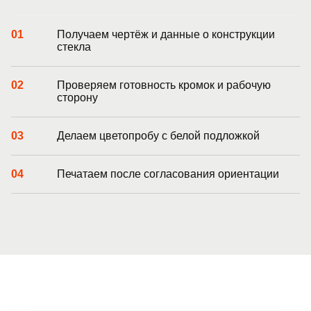
Получаем чертёж и данные о конструкции
стекла
Проверяем готовность кромок и рабочую
сторону
Делаем цветопробу с белой подложкой
Печатаем после согласования ориентации