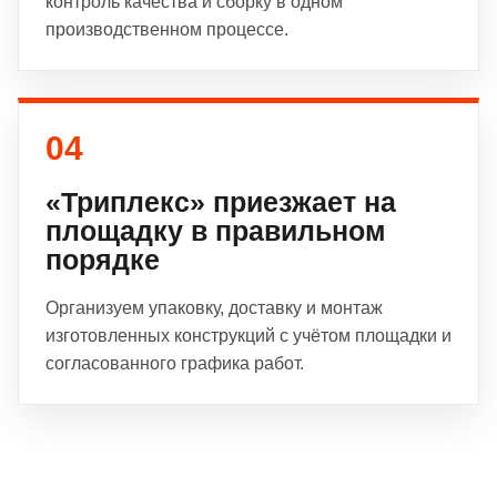
контроль качества и сборку в одном
производственном процессе.
04
«Триплекс» приезжает на
площадку в правильном
порядке
Организуем упаковку, доставку и монтаж
изготовленных конструкций с учётом площадки и
согласованного графика работ.