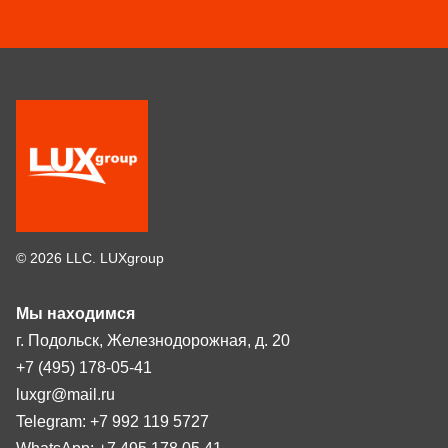
© 2026 LLC. LUXgroup
Мы находимся
г. Подольск, Железнодорожная, д. 20
+7 (495) 178-05-41
luxgr@mail.ru
Telegram: +7 992 119 5727