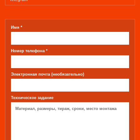
Имя *
Номер телефона *
Электронная почта (необязательно)
Техническое задание