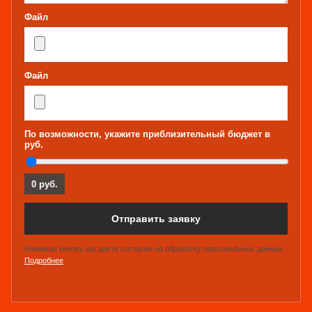
Файл
Файл
По возможности, укажите приблизительный бюджет в
руб.
0 руб.
Отправить заявку
Нажимая кнопку, вы даете согласие на обработку персональных данных.
Подробнее
.