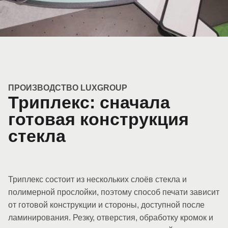
ПРОИЗВОДСТВО LUXGROUP
Триплекс: сначала
готовая конструкция
стекла
Триплекс состоит из нескольких слоёв стекла и
полимерной прослойки, поэтому способ печати зависит
от готовой конструкции и стороны, доступной после
ламинирования. Резку, отверстия, обработку кромок и