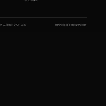
© LUXgroup, 2000–2026
Политика конфиденциальности