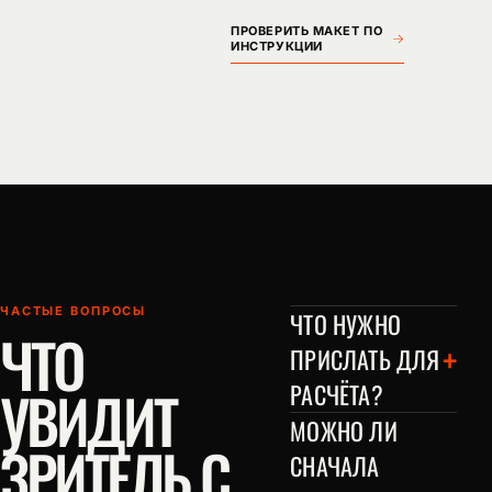
ПРОВЕРИТЬ МАКЕТ ПО
ИНСТРУКЦИИ
ЧАСТЫЕ ВОПРОСЫ
ЧТО НУЖНО
ЧТО
+
ПРИСЛАТЬ ДЛЯ
УВИДИТ
РАСЧЁТА?
МОЖНО ЛИ
ЗРИТЕЛЬ С
СНАЧАЛА