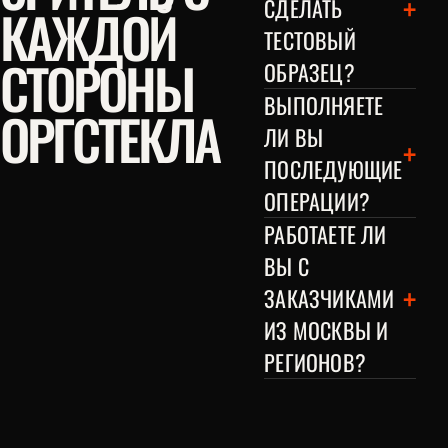
+
СДЕЛАТЬ
КАЖДОЙ
ТЕСТОВЫЙ
СТОРОНЫ
ОБРАЗЕЦ?
ВЫПОЛНЯЕТЕ
ОРГСТЕКЛА
ЛИ ВЫ
+
ПОСЛЕДУЮЩИЕ
ОПЕРАЦИИ?
РАБОТАЕТЕ ЛИ
ВЫ С
+
ЗАКАЗЧИКАМИ
ИЗ МОСКВЫ И
РЕГИОНОВ?