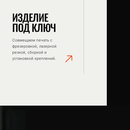
ИЗДЕЛИЕ
ПОД КЛЮЧ
Совмещаем печать с
фрезеровкой, лазерной
резкой, сборкой и
установкой креплений.