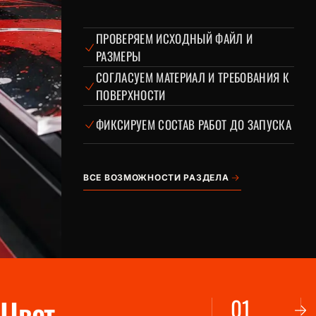
ПРОВЕРЯЕМ ИСХОДНЫЙ ФАЙЛ И
РАЗМЕРЫ
СОГЛАСУЕМ МАТЕРИАЛ И ТРЕБОВАНИЯ К
ПОВЕРХНОСТИ
ФИКСИРУЕМ СОСТАВ РАБОТ ДО ЗАПУСКА
ВСЕ ВОЗМОЖНОСТИ РАЗДЕЛА
Цвет
0
1