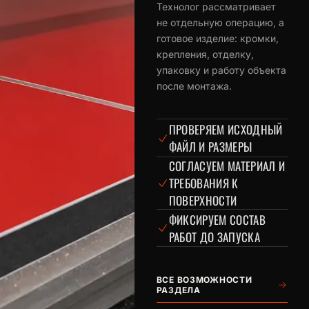
Технолог рассматривает
не отдельную операцию, а
готовое изделие: кромки,
крепления, отделку,
упаковку и работу объекта
после монтажа.
ПРОВЕРЯЕМ ИСХОДНЫЙ
ФАЙЛ И РАЗМЕРЫ
СОГЛАСУЕМ МАТЕРИАЛ И
ТРЕБОВАНИЯ К
ПОВЕРХНОСТИ
ФИКСИРУЕМ СОСТАВ
РАБОТ ДО ЗАПУСКА
ВСЕ ВОЗМОЖНОСТИ
РАЗДЕЛА