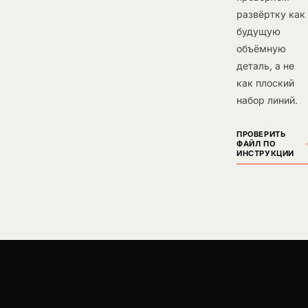
развёртку как
будущую
объёмную
деталь, а не
как плоский
набор линий.
ПРОВЕРИТЬ
ФАЙЛ ПО
ИНСТРУКЦИИ