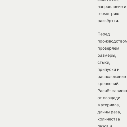
направление и
геометрию
развёртки.
Перед
производство
проверяем
размеры,
стыки,
припуски и
расположение
креплений.
Расчёт зависи
от площади
материала,
длины реза,
количества
пазов и