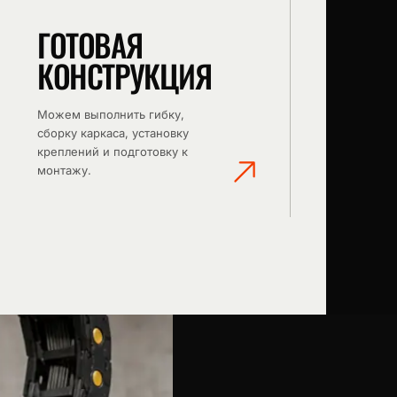
ГОТОВАЯ
КОНСТРУКЦИЯ
Можем выполнить гибку,
сборку каркаса, установку
креплений и подготовку к
монтажу.