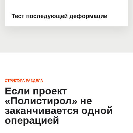
Тест последующей деформации
СТРУКТУРА РАЗДЕЛА
Если проект
«Полистирол» не
заканчивается одной
операцией