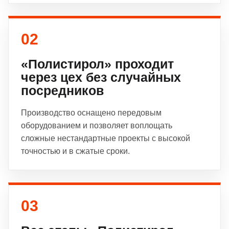
02
«Полистирол» проходит
через цех без случайных
посредников
Производство оснащено передовым
оборудованием и позволяет воплощать
сложные нестандартные проекты с высокой
точностью и в сжатые сроки.
03