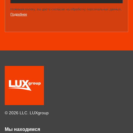
Нажимая кнопку, вы даете согласие на обработку персональных данных.
Подробнее
.
© 2026 LLC. LUXgroup
Мы находимся