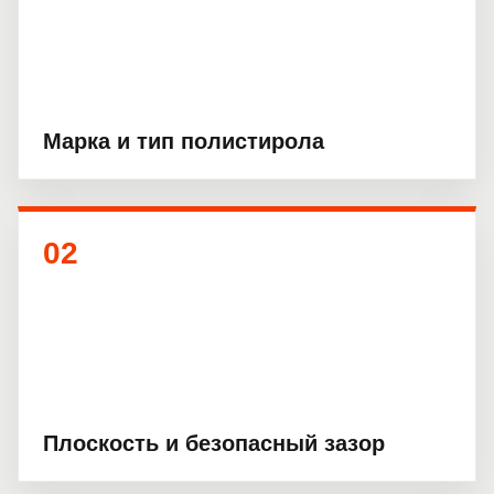
Марка и тип полистирола
02
Плоскость и безопасный зазор