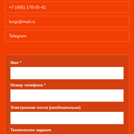
+7 (495) 178-05-41
luxgr@mail.ru
Telegram
Имя *
Номер телефона *
Электронная почта (необязательно)
Техническое задание