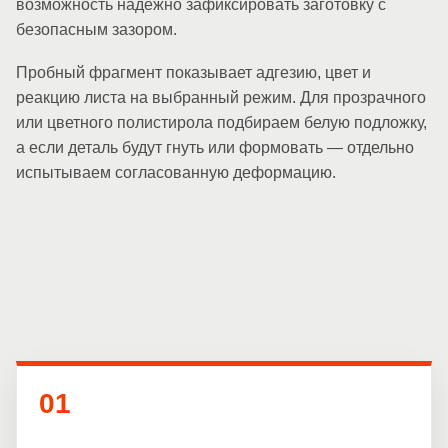
возможность надёжно зафиксировать заготовку с
безопасным зазором.
Пробный фрагмент показывает адгезию, цвет и
реакцию листа на выбранный режим. Для прозрачного
или цветного полистирола подбираем белую подложку,
а если деталь будут гнуть или формовать — отдельно
испытываем согласованную деформацию.
01