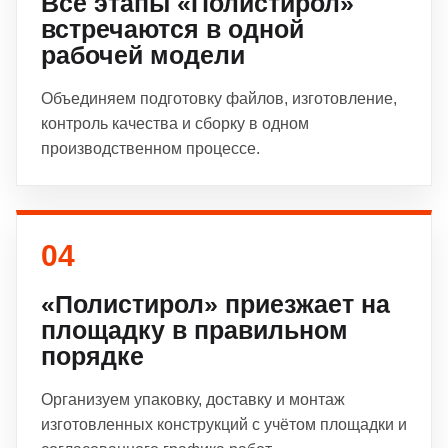
Все этапы «Полистирол»
встречаются в одной
рабочей модели
Объединяем подготовку файлов, изготовление,
контроль качества и сборку в одном
производственном процессе.
04
«Полистирол» приезжает на
площадку в правильном
порядке
Организуем упаковку, доставку и монтаж
изготовленных конструкций с учётом площадки и