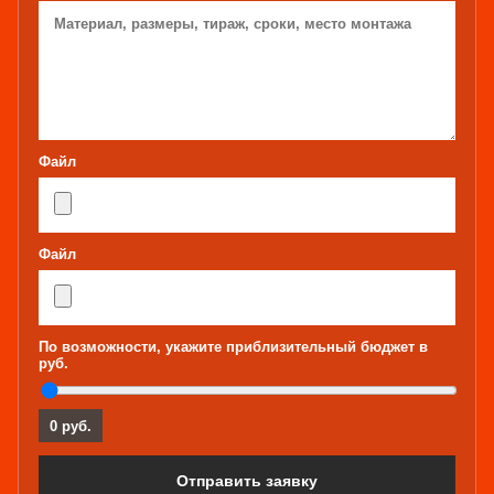
Файл
Файл
По возможности, укажите приблизительный бюджет в
руб.
0 руб.
Отправить заявку