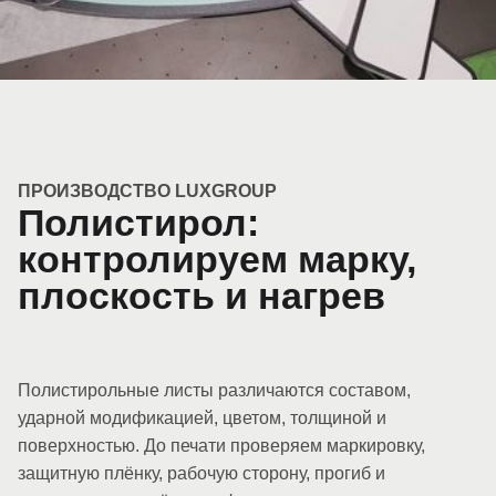
ПРОИЗВОДСТВО LUXGROUP
Полистирол:
контролируем марку,
плоскость и нагрев
Полистирольные листы различаются составом,
ударной модификацией, цветом, толщиной и
поверхностью. До печати проверяем маркировку,
защитную плёнку, рабочую сторону, прогиб и