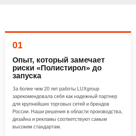
01
Опыт, который замечает
риски «Полистирол» до
запуска
За более чем 20 лет работы LUXgroup
зарекомендовала себя как надежный партнер
для крупнейших торговых сетей и брендов
России. Наши решения в области производства,
дизайна и рекламы соответствуют самым
высоким стандартам.