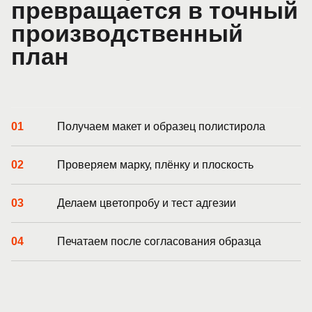
превращается в точный
производственный
план
Получаем макет и образец полистирола
Проверяем марку, плёнку и плоскость
Делаем цветопробу и тест адгезии
Печатаем после согласования образца